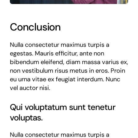
Conclusion
Nulla consectetur maximus turpis a
egestas. Mauris efficitur, ante non
bibendum eleifend, diam massa varius ex,
non vestibulum risus metus in eros. Proin
eu urna vitae ex feugiat interdum. Nunc
vel auctor nisi.
Qui voluptatum sunt tenetur
voluptas.
Nulla consectetur maximus turpis a