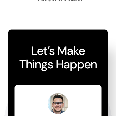
Let’s Make
Things Happen