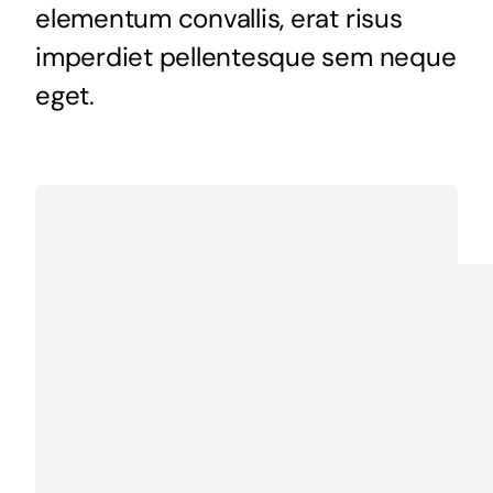
elementum convallis, erat risus
imperdiet pellentesque sem neque
eget.