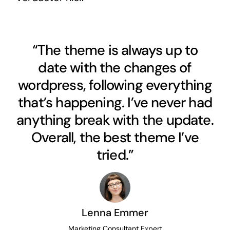
“The theme is always up to
date with the changes of
wordpress, following everything
that’s happening. I’ve never had
anything break with the update.
Overall, the best theme I’ve
tried.”
Lenna Emmer
Marketing Consultant Expert