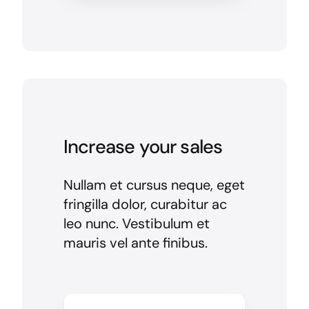
Increase your sales
Nullam et cursus neque, eget
fringilla dolor, curabitur ac
leo nunc. Vestibulum et
mauris vel ante finibus.