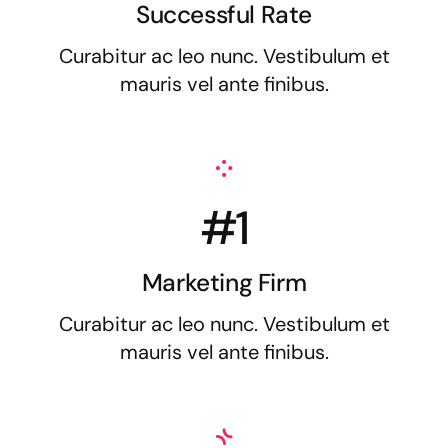
Successful Rate
Curabitur ac leo nunc. Vestibulum et
mauris vel ante finibus.
#1
Marketing Firm
Curabitur ac leo nunc. Vestibulum et
mauris vel ante finibus.