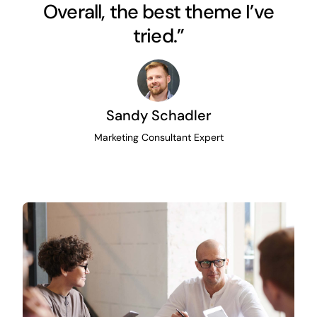
Overall, the best theme I’ve
tried.”
Sandy Schadler
Marketing Consultant Expert