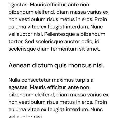
egestas. Mauris efficitur, ante non
bibendum eleifend, diam massa varius ex,
non vestibulum risus metus in eros. Proin
eu urna vitae ex feugiat interdum. Nunc
vel auctor nisi. Pellentesque a bibendum
tortor. Sed scelerisque auctor odio, id
scelerisque diam fermentum sit amet.
Aenean dictum quis rhoncus nisi.
Nulla consectetur maximus turpis a
egestas. Mauris efficitur, ante non
bibendum eleifend, diam massa varius ex,
non vestibulum risus metus in eros. Proin
eu urna vitae ex feugiat interdum. Nunc
vel auctor nisi.