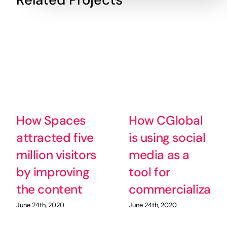
How Spaces
How CGlobal
attracted five
is using social
million visitors
media as a
by improving
tool for
the content
commercializatio
June 24th, 2020
June 24th, 2020