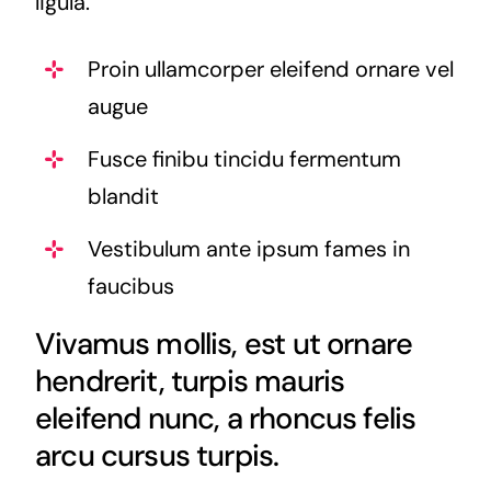
ligula.
Proin ullamcorper eleifend ornare vel
augue
Fusce finibu tincidu fermentum
blandit
Vestibulum ante ipsum fames in
faucibus
Vivamus mollis, est ut ornare
hendrerit, turpis mauris
eleifend nunc, a rhoncus felis
arcu cursus turpis.