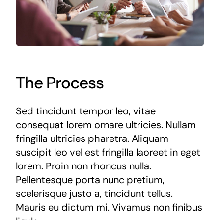
The Process
Sed tincidunt tempor leo, vitae
consequat lorem ornare ultricies. Nullam
fringilla ultricies pharetra. Aliquam
suscipit leo vel est fringilla laoreet in eget
lorem. Proin non rhoncus nulla.
Pellentesque porta nunc pretium,
scelerisque justo a, tincidunt tellus.
Mauris eu dictum mi. Vivamus non finibus