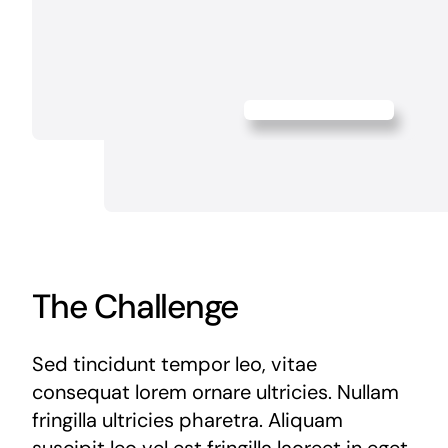
The Challenge
Sed tincidunt tempor leo, vitae
consequat lorem ornare ultricies. Nullam
fringilla ultricies pharetra. Aliquam