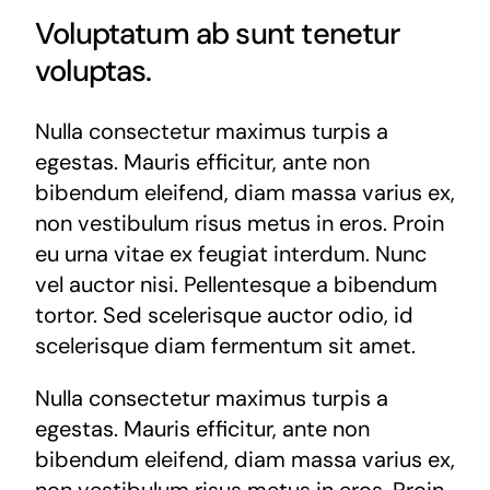
Voluptatum ab sunt tenetur
voluptas.
Nulla consectetur maximus turpis a
egestas. Mauris efficitur, ante non
bibendum eleifend, diam massa varius ex,
non vestibulum risus metus in eros. Proin
eu urna vitae ex feugiat interdum. Nunc
vel auctor nisi. Pellentesque a bibendum
tortor. Sed scelerisque auctor odio, id
scelerisque diam fermentum sit amet.
Nulla consectetur maximus turpis a
egestas. Mauris efficitur, ante non
bibendum eleifend, diam massa varius ex,