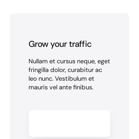
Grow your traffic
Nullam et cursus neque, eget
fringilla dolor, curabitur ac
leo nunc. Vestibulum et
mauris vel ante finibus.