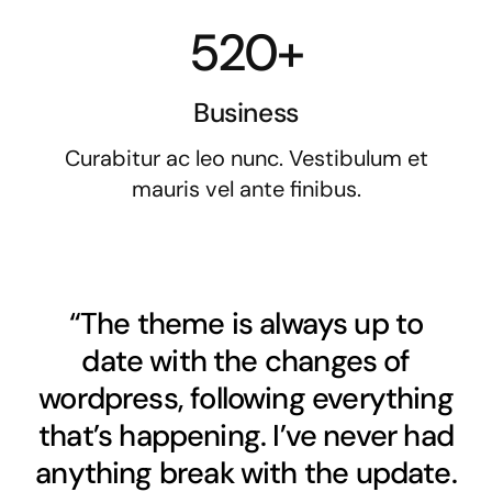
520+
Business
Curabitur ac leo nunc. Vestibulum et
mauris vel ante finibus.
“The theme is always up to
date with the changes of
wordpress, following everything
that’s happening. I’ve never had
anything break with the update.