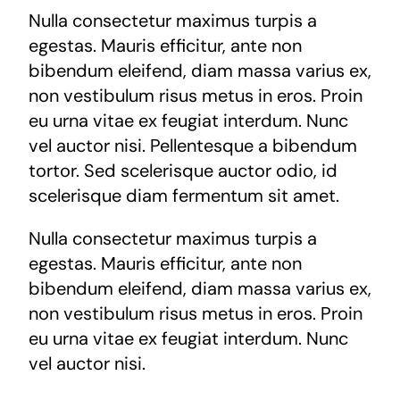
Nulla consectetur maximus turpis a
egestas. Mauris efficitur, ante non
bibendum eleifend, diam massa varius ex,
non vestibulum risus metus in eros. Proin
eu urna vitae ex feugiat interdum. Nunc
vel auctor nisi. Pellentesque a bibendum
tortor. Sed scelerisque auctor odio, id
scelerisque diam fermentum sit amet.
Nulla consectetur maximus turpis a
egestas. Mauris efficitur, ante non
bibendum eleifend, diam massa varius ex,
non vestibulum risus metus in eros. Proin
eu urna vitae ex feugiat interdum. Nunc
vel auctor nisi.